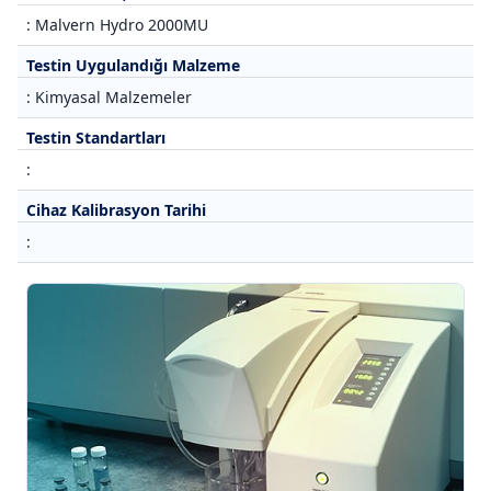
: Malvern Hydro 2000MU
Testin Uygulandığı Malzeme
: Kimyasal Malzemeler
Testin Standartları
:
Cihaz Kalibrasyon Tarihi
: