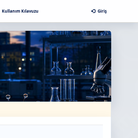
Kullanım Kılavuzu
Giriş