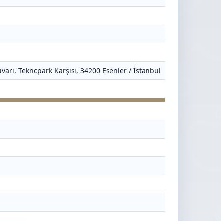
varı, Teknopark Karşısı, 34200 Esenler / İstanbul