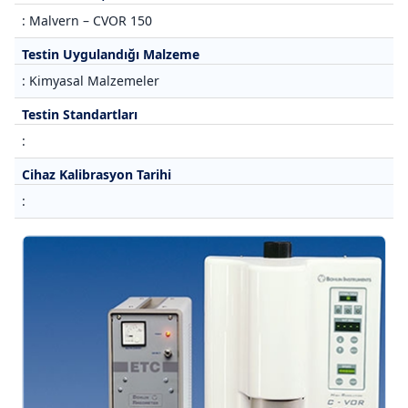
: Malvern – CVOR 150
Testin Uygulandığı Malzeme
: Kimyasal Malzemeler
Testin Standartları
:
Cihaz Kalibrasyon Tarihi
: