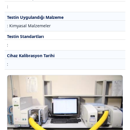
:
Testin Uygulandığı Malzeme
: Kimyasal Malzemeler
Testin Standartları
:
Cihaz Kalibrasyon Tarihi
: