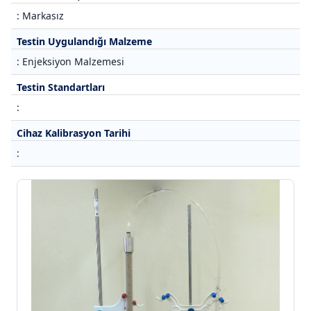
: Markasız
Testin Uygulandığı Malzeme
: Enjeksiyon Malzemesi
Testin Standartları
:
Cihaz Kalibrasyon Tarihi
: