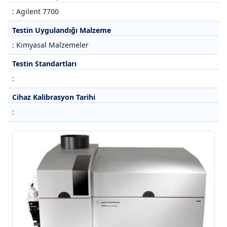
: Agilent 7700
Testin Uygulandığı Malzeme
: Kimyasal Malzemeler
Testin Standartları
:
Cihaz Kalibrasyon Tarihi
: