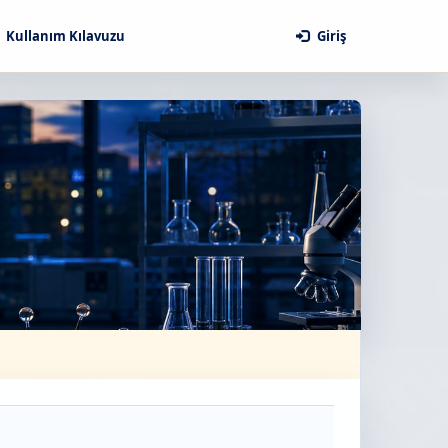
Kullanım Kılavuzu
Giriş