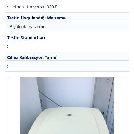
: Hettich- Universal 320 R
Testin Uygulandığı Malzeme
: Biyolojik malzeme
Testin Standartları
:
Cihaz Kalibrasyon Tarihi
: