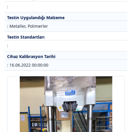
:
Testin Uygulandığı Malzeme
: Metaller, Polimerler
Testin Standartları
:
Cihaz Kalibrasyon Tarihi
: 16.06.2022 00:00:00