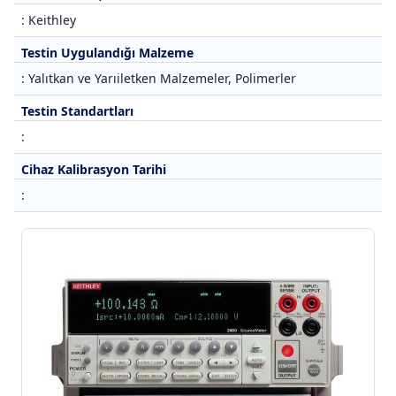
: Keithley
Testin Uygulandığı Malzeme
: Yalıtkan ve Yarıiletken Malzemeler, Polimerler
Testin Standartları
:
Cihaz Kalibrasyon Tarihi
: