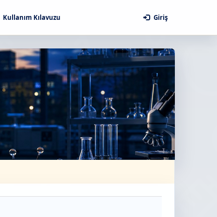
Kullanım Kılavuzu
Giriş