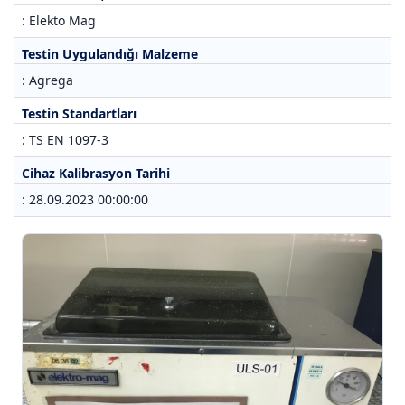
: Elekto Mag
Testin Uygulandığı Malzeme
: Agrega
Testin Standartları
: TS EN 1097-3
Cihaz Kalibrasyon Tarihi
: 28.09.2023 00:00:00