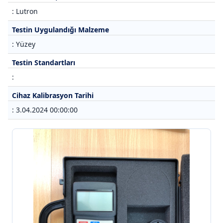
: Lutron
Testin Uygulandığı Malzeme
: Yüzey
Testin Standartları
:
Cihaz Kalibrasyon Tarihi
: 3.04.2024 00:00:00