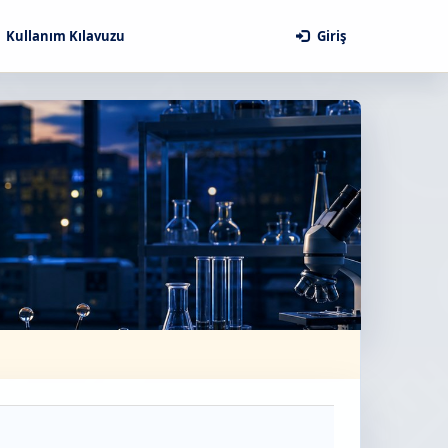
Kullanım Kılavuzu
Giriş