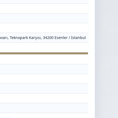
varı, Teknopark Karşısı, 34200 Esenler / İstanbul