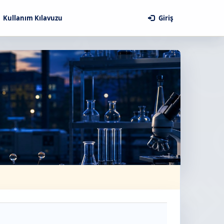
Kullanım Kılavuzu
Giriş