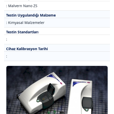
: Malvern Nano ZS
Testin Uygulandığı Malzeme
: Kimyasal Malzemeler
Testin Standartları
:
Cihaz Kalibrasyon Tarihi
: