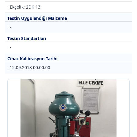
: Ekçelik: 2DK 13
Testin Uygulandığı Malzeme
: -
Testin Standartları
: -
Cihaz Kalibrasyon Tarihi
: 12.09.2018 00:00:00