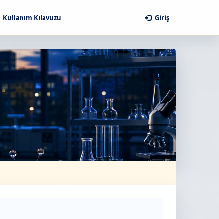
Kullanım Kılavuzu
Giriş