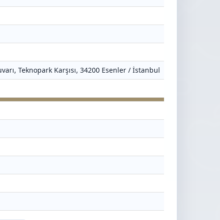
varı, Teknopark Karşısı, 34200 Esenler / İstanbul