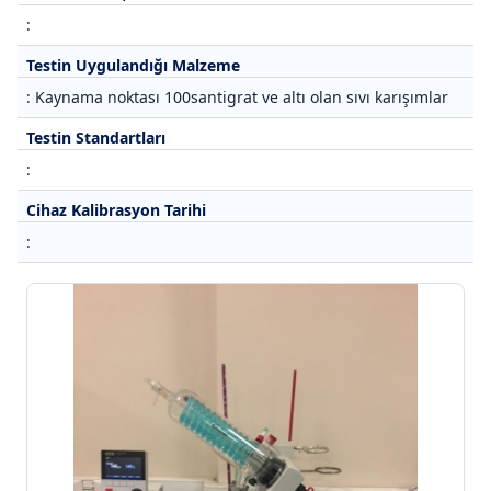
:
Testin Uygulandığı Malzeme
: Kaynama noktası 100santigrat ve altı olan sıvı karışımlar
Testin Standartları
:
Cihaz Kalibrasyon Tarihi
: