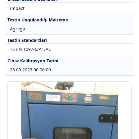
: İmpact
Testin Uygulandığı Malzeme
: Agrega
Testin Standartları
: TS EN 1097-6/A1/AC
Cihaz Kalibrasyon Tarihi
: 28.09.2023 00:00:00