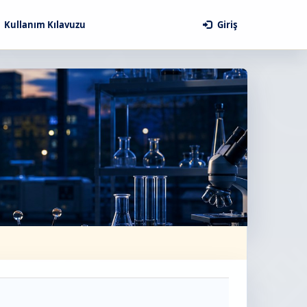
Kullanım Kılavuzu
Giriş