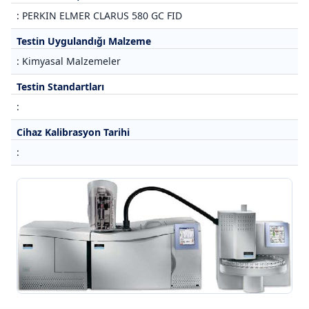
: PERKIN ELMER CLARUS 580 GC FID
Testin Uygulandığı Malzeme
: Kimyasal Malzemeler
Testin Standartları
:
Cihaz Kalibrasyon Tarihi
: