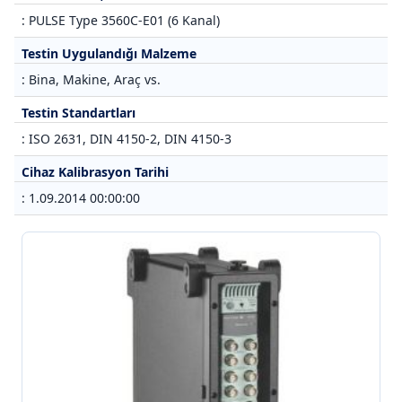
: PULSE Type 3560C-E01 (6 Kanal)
Testin Uygulandığı Malzeme
: Bina, Makine, Araç vs.
Testin Standartları
: ISO 2631, DIN 4150-2, DIN 4150-3
Cihaz Kalibrasyon Tarihi
: 1.09.2014 00:00:00