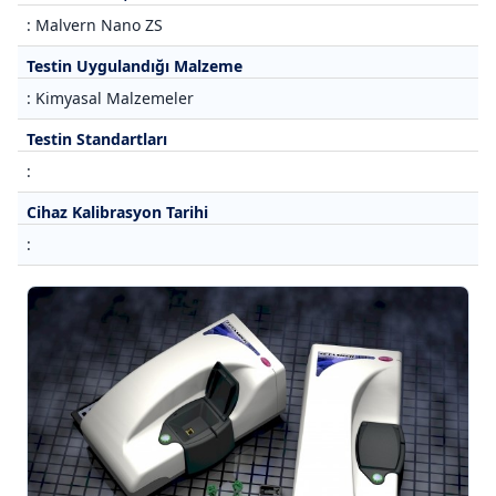
: Malvern Nano ZS
Testin Uygulandığı Malzeme
: Kimyasal Malzemeler
Testin Standartları
:
Cihaz Kalibrasyon Tarihi
: