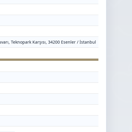
varı, Teknopark Karşısı, 34200 Esenler / İstanbul