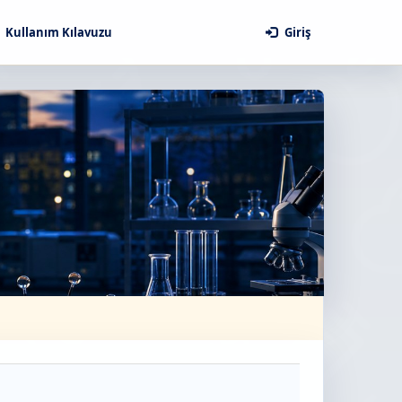
Kullanım Kılavuzu
Giriş