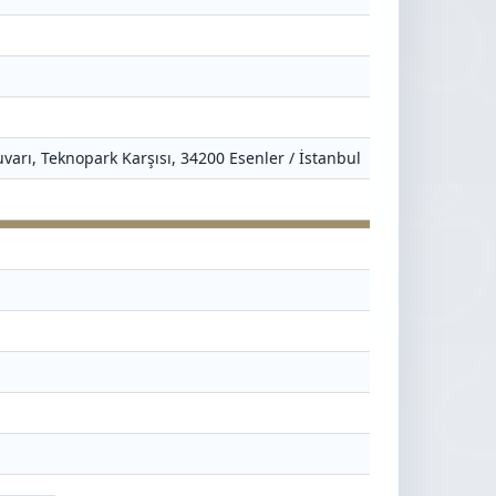
varı, Teknopark Karşısı, 34200 Esenler / İstanbul