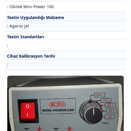
: Obitek Mini-Power 100
Testin Uygulandığı Malzeme
: Agaroz jel
Testin Standartları
:
Cihaz Kalibrasyon Tarihi
: