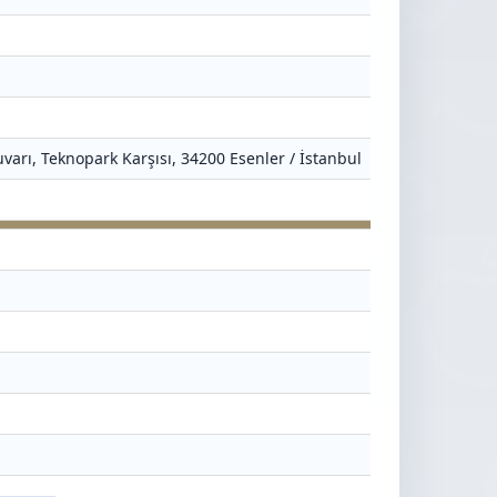
varı, Teknopark Karşısı, 34200 Esenler / İstanbul