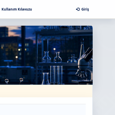
Kullanım Kılavuzu
Giriş