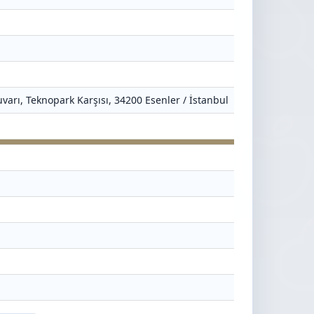
varı, Teknopark Karşısı, 34200 Esenler / İstanbul