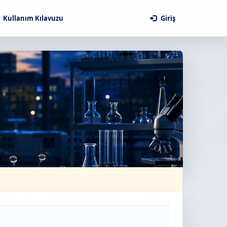
Kullanım Kılavuzu
Giriş