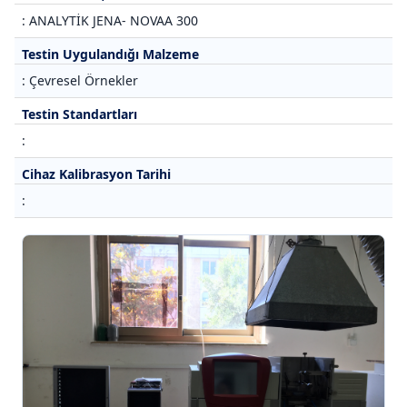
: ANALYTİK JENA- NOVAA 300
Testin Uygulandığı Malzeme
: Çevresel Örnekler
Testin Standartları
:
Cihaz Kalibrasyon Tarihi
: