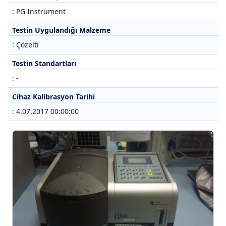
: PG Instrument
Testin Uygulandığı Malzeme
: Çözelti
Testin Standartları
: -
Cihaz Kalibrasyon Tarihi
: 4.07.2017 00:00:00