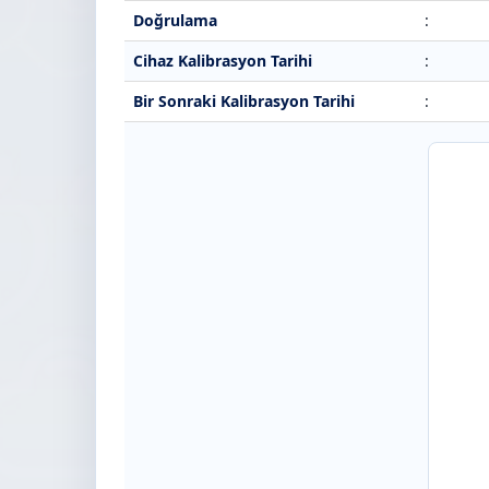
Doğrulama
:
Cihaz Kalibrasyon Tarihi
:
Bir Sonraki Kalibrasyon Tarihi
: