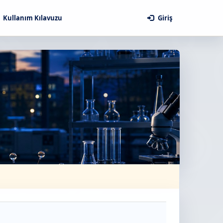
Kullanım Kılavuzu
Giriş