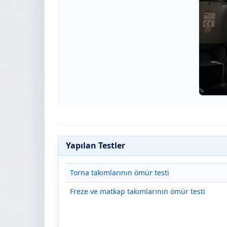
Yapılan Testler
Torna takımlarının ömür testi
Freze ve matkap takımlarının ömür testi