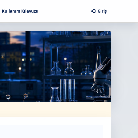
Kullanım Kılavuzu
Giriş