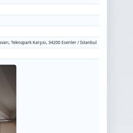
varı, Teknopark Karşısı, 34200 Esenler / İstanbul