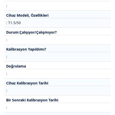
:
Cihaz Modeli, Özellikleri
: T1.5/50
Durum:Çalışıyor/Çalışmıyor?
:
Kalibrasyon Yapıldımı?
:
Doğrulama
:
Cihaz Kalibrasyon Tarihi
:
Bir Sonraki Kalibrasyon Tarihi
: