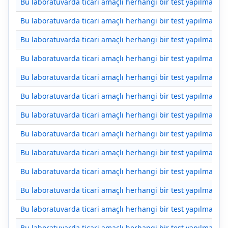
Bu laboratuvarda ticari amaçlı herhangi bir test yapılmamakt
Bu laboratuvarda ticari amaçlı herhangi bir test yapılmamakt
Bu laboratuvarda ticari amaçlı herhangi bir test yapılmamakt
Bu laboratuvarda ticari amaçlı herhangi bir test yapılmamakt
Bu laboratuvarda ticari amaçlı herhangi bir test yapılmamakt
Bu laboratuvarda ticari amaçlı herhangi bir test yapılmamakt
Bu laboratuvarda ticari amaçlı herhangi bir test yapılmamakt
Bu laboratuvarda ticari amaçlı herhangi bir test yapılmamakt
Bu laboratuvarda ticari amaçlı herhangi bir test yapılmamakt
Bu laboratuvarda ticari amaçlı herhangi bir test yapılmamakt
Bu laboratuvarda ticari amaçlı herhangi bir test yapılmamakt
Bu laboratuvarda ticari amaçlı herhangi bir test yapılmamakt
Bu laboratuvarda ticari amaçlı herhangi bir test yapılmamakt