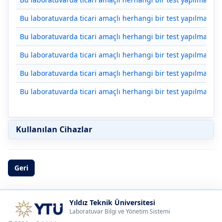
Bu laboratuvarda ticari amaçlı herhangi bir test yapılmamakt
Bu laboratuvarda ticari amaçlı herhangi bir test yapılmamakt
Bu laboratuvarda ticari amaçlı herhangi bir test yapılmamakt
Bu laboratuvarda ticari amaçlı herhangi bir test yapılmamakt
Bu laboratuvarda ticari amaçlı herhangi bir test yapılmamakt
Kullanılan Cihazlar
Geri
Yıldız Teknik Üniversitesi
Laboratuvar Bilgi ve Yönetim Sistemi