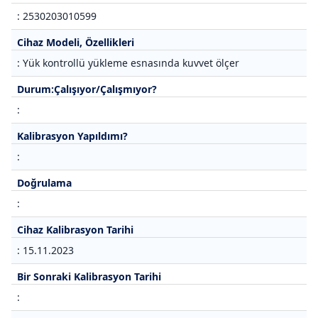
: 2530203010599
Cihaz Modeli, Özellikleri
: Yük kontrollü yükleme esnasında kuvvet ölçer
Durum:Çalışıyor/Çalışmıyor?
:
Kalibrasyon Yapıldımı?
:
Doğrulama
:
Cihaz Kalibrasyon Tarihi
: 15.11.2023
Bir Sonraki Kalibrasyon Tarihi
: