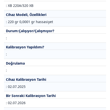
: XB 220A/320 XB
Cihaz Modeli, Özellikleri
: 220 gr 0,0001 gr hassasiyet
Durum:Çalışıyor/Çalışmıyor?
:
Kalibrasyon Yapıldımı?
:
Doğrulama
:
Cihaz Kalibrasyon Tarihi
: 02.07.2025
Bir Sonraki Kalibrasyon Tarihi
: 02.07.2026