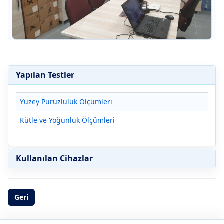
Yapılan Testler
Yüzey Pürüzlülük Ölçümleri
Kütle ve Yoğunluk Ölçümleri
Kullanılan Cihazlar
Geri